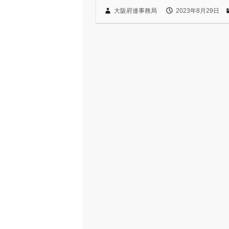
大阪府連事務局
2023年8月29日