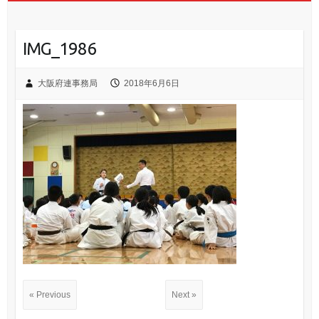
IMG_1986
大阪府連事務局
2018年6月6日
« Previous
Next »