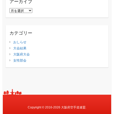
アーカイブ
ア
ー
カ
イ
カテゴリー
ブ
おしらせ
大会結果
大阪府大会
女性部会
Copyright © 2016-2026 大阪府空手道連盟.